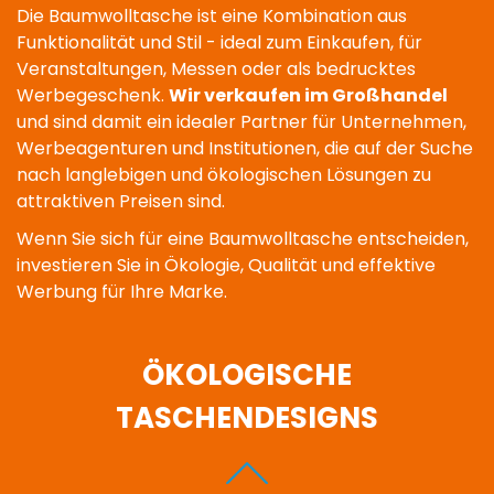
Die Baumwolltasche ist eine Kombination aus
Funktionalität und Stil - ideal zum Einkaufen, für
Veranstaltungen, Messen oder als bedrucktes
Werbegeschenk.
Wir verkaufen im Großhandel
und sind damit ein idealer Partner für Unternehmen,
Werbeagenturen und Institutionen, die auf der Suche
nach langlebigen und ökologischen Lösungen zu
attraktiven Preisen sind.
Wenn Sie sich für eine Baumwolltasche entscheiden,
investieren Sie in Ökologie, Qualität und effektive
Werbung für Ihre Marke.
ÖKOLOGISCHE
TASCHENDESIGNS