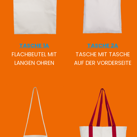
TASCHE 1A
TASCHE 2A
FLACHBEUTEL MIT
TASCHE MIT TASCHE
LANGEN OHREN
AUF DER VORDERSEITE