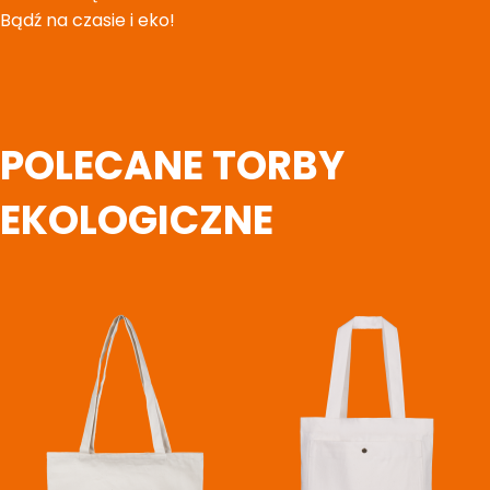
Bądź na czasie i eko!
POLECANE TORBY
EKOLOGICZNE