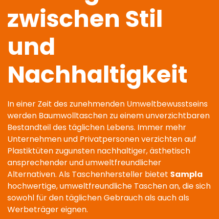
zwischen Stil
und
Nachhaltigkeit
In einer Zeit des zunehmenden Umweltbewusstseins
werden Baumwolltaschen zu einem unverzichtbaren
Bestandteil des täglichen Lebens. Immer mehr
Unternehmen und Privatpersonen verzichten auf
Plastiktüten zugunsten nachhaltiger, ästhetisch
ansprechender und umweltfreundlicher
Alternativen. Als Taschenhersteller bietet
Sampla
hochwertige, umweltfreundliche Taschen an, die sich
sowohl für den täglichen Gebrauch als auch als
Werbeträger eignen.