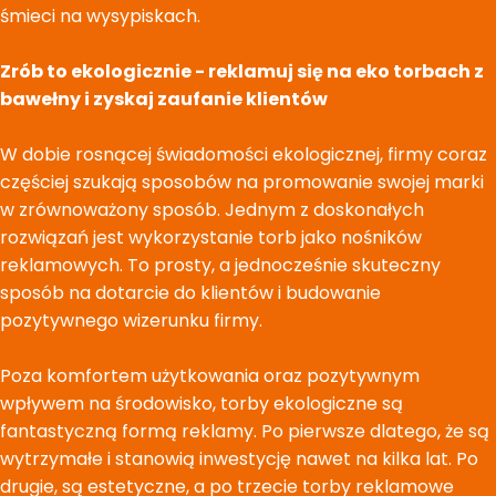
śmieci na wysypiskach.
Zrób to ekologicznie - reklamuj się na eko torbach z
bawełny i zyskaj zaufanie klientów
W dobie rosnącej świadomości ekologicznej, firmy coraz
częściej szukają sposobów na promowanie swojej marki
w zrównoważony sposób. Jednym z doskonałych
rozwiązań jest wykorzystanie torb jako nośników
reklamowych. To prosty, a jednocześnie skuteczny
sposób na dotarcie do klientów i budowanie
pozytywnego wizerunku firmy.
Poza komfortem użytkowania oraz pozytywnym
wpływem na środowisko, torby ekologiczne są
fantastyczną formą reklamy. Po pierwsze dlatego, że są
wytrzymałe i stanowią inwestycję nawet na kilka lat. Po
drugie, są estetyczne, a po trzecie torby reklamowe