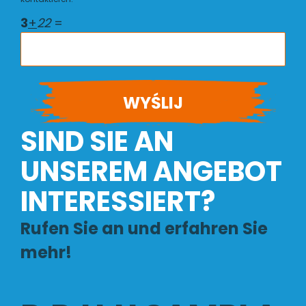
3
+
22
=
SIND SIE AN
UNSEREM ANGEBOT
INTERESSIERT?
Rufen Sie an und erfahren Sie
mehr!