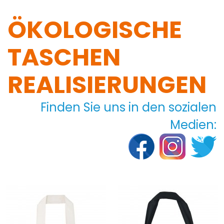
ÖKOLOGISCHE
TASCHEN
REALISIERUNGEN
Finden Sie uns in den sozialen
Medien: