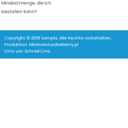
Mindestmenge, die ich
bestellen kann?
Copyright © 2018 Sampla. Alle Rechte vorbehalten.
Produktion:
MinisterstwoReklamy.pl
Cms von
Schnell.Cms