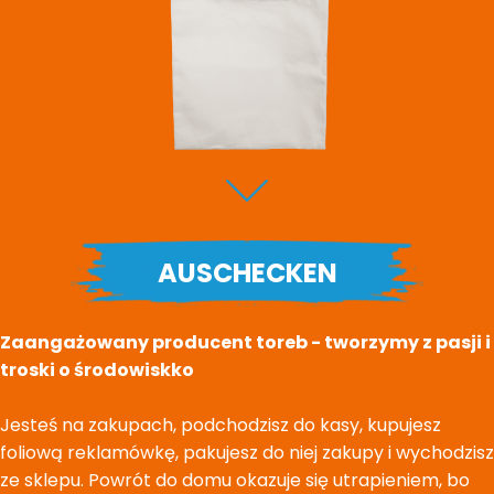
AUSCHECKEN
Zaangażowany producent toreb - tworzymy z pasji i
troski o środowiskko
Jesteś na zakupach, podchodzisz do kasy, kupujesz
foliową reklamówkę, pakujesz do niej zakupy i wychodzisz
ze sklepu. Powrót do domu okazuje się utrapieniem, bo